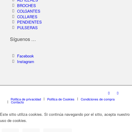
BROCHES
COLGANTES
COLLARES
PENDIENTES
PULSERAS
Síguenos …
Facebook
Instagram
Política de privacidad
Política de Cookies
Condiciones de compra
Contacto
Este sitio utiliza cookies. Si continúa navegando por el sitio, acepta nuestro
uso de cookies.