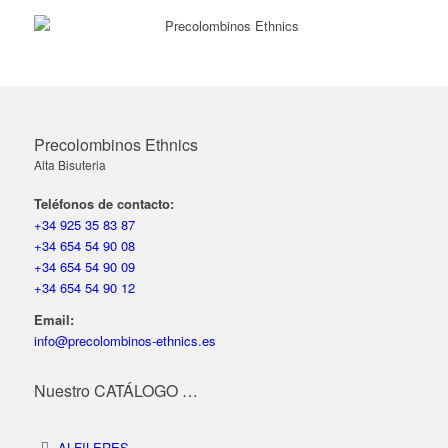
Precolombinos Ethnics
Alta Bisuteria
Teléfonos de contacto:
+34 925 35 83 87
+34 654 54 90 08
+34 654 54 90 09
+34 654 54 90 12
Email:
info@precolombinos-ethnics.es
Nuestro CATÁLOGO …
ALFILERES