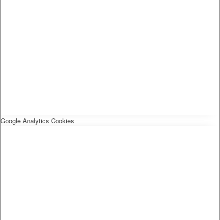
Google Analytics Cookies