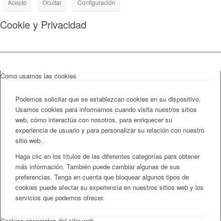
Acepto
Ocultar
Configuración
Cookie y Privacidad
Como usamos las cookies
Podemos solicitar que se establezcan cookies en su dispositivo.
Usamos cookies para informarnos cuando visita nuestros sitios
web, cómo interactúa con nosotros, para enriquecer su
experiencia de usuario y para personalizar su relación con nuestro
sitio web..
Haga clic en los títulos de las diferentes categorías para obtener
más información. También puede cambiar algunas de sus
preferencias. Tenga en cuenta que bloquear algunos tipos de
cookies puede afectar su experiencia en nuestros sitios web y los
servicios que podemos ofrecer.
Cookies esenciales del sitio web