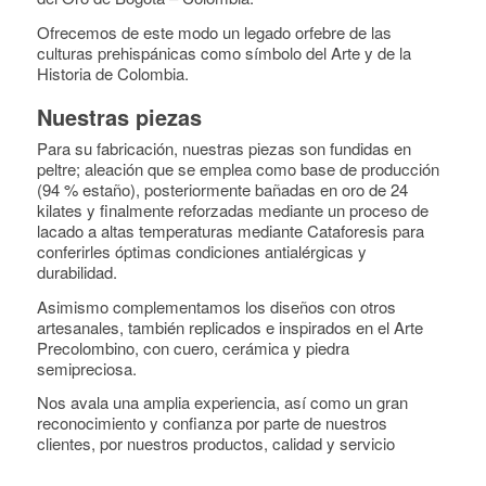
Ofrecemos de este modo un legado orfebre de las
culturas prehispánicas como símbolo del Arte y de la
Historia de Colombia.
Nuestras piezas
Para su fabricación, nuestras piezas son fundidas en
peltre; aleación que se emplea como base de producción
(94 % estaño), posteriormente bañadas en oro de 24
kilates y finalmente reforzadas mediante un proceso de
lacado a altas temperaturas mediante Cataforesis para
conferirles óptimas condiciones antialérgicas y
durabilidad.
Asimismo complementamos los diseños con otros
artesanales, también replicados e inspirados en el Arte
Precolombino, con cuero, cerámica y piedra
semipreciosa.
Nos avala una amplia experiencia, así como un gran
reconocimiento y confianza por parte de nuestros
clientes, por nuestros productos, calidad y servicio