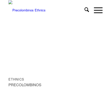
ETHNICS
PRECOLOMBINOS