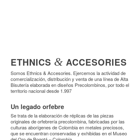
ETHNICS
&
ACCESORIES
Somos Ethnics & Accesories. Ejercemos la actividad de
comercialización, distribución y venta de una línea de Alta
Bisutería elaborada en diseños Precolombinos, por todo el
territorio nacional desde 1.997
Un legado orfebre
Se trata de la elaboración de réplicas de las piezas
originales de orfebrería precolombina, fabricadas por las
culturas aborígenes de Colombia en metales preciosos,
que se encuentran conservadas y exhibidas en el Museo
del Oro de Bogotá – Colombia.