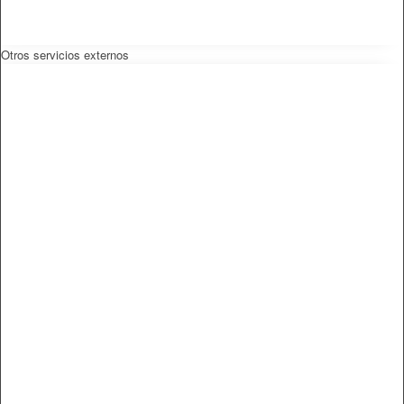
Otros servicios externos