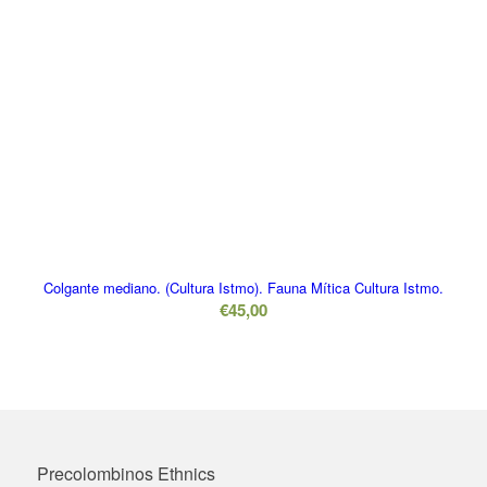
Colgante mediano. (Cultura Istmo). Fauna Mítica Cultura Istmo.
€
45,00
Precolombinos Ethnics