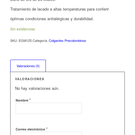
Tratamiento de lacado a altas temperaturas para conferir
óptimas condiciones antialérgicas y durabilidad.
Sin existencias
SKU:
EGM125
Categoría:
Colgantes Precolombinos
Valoraciones (0)
VALORACIONES
No hay valoraciones aún.
*
Nombre
*
Correo electrónico