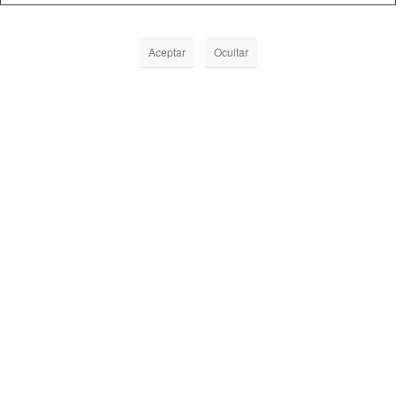
Aceptar
Ocultar