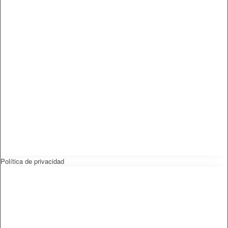
Política de privacidad