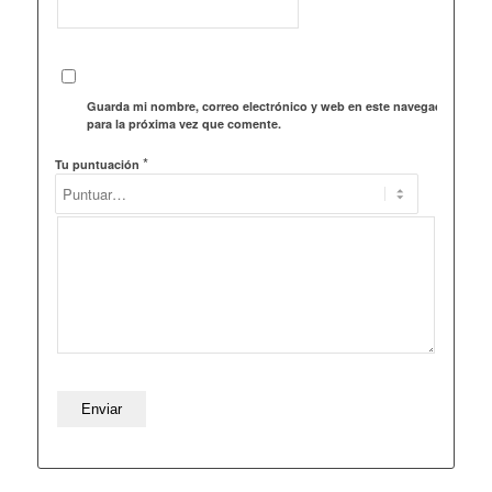
Guarda mi nombre, correo electrónico y web en este navegador
para la próxima vez que comente.
*
Tu puntuación