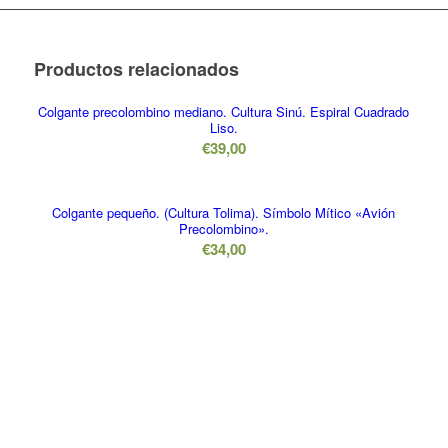
Productos relacionados
Colgante precolombino mediano. Cultura Sinú. Espiral Cuadrado
Liso.
€
39,00
Colgante pequeño. (Cultura Tolima). Símbolo Mítico «Avión
Precolombino».
€
34,00