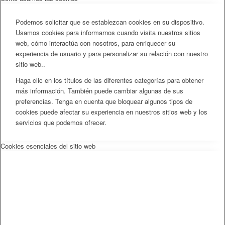
Podemos solicitar que se establezcan cookies en su dispositivo.
Usamos cookies para informarnos cuando visita nuestros sitios
web, cómo interactúa con nosotros, para enriquecer su
experiencia de usuario y para personalizar su relación con nuestro
sitio web..
Haga clic en los títulos de las diferentes categorías para obtener
más información. También puede cambiar algunas de sus
preferencias. Tenga en cuenta que bloquear algunos tipos de
cookies puede afectar su experiencia en nuestros sitios web y los
servicios que podemos ofrecer.
Cookies esenciales del sitio web