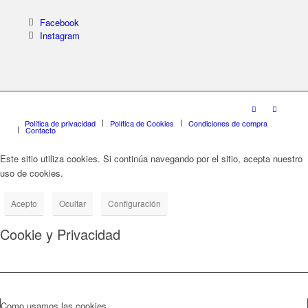
Facebook
Instagram
Política de privacidad
Política de Cookies
Condiciones de compra
Contacto
Este sitio utiliza cookies. Si continúa navegando por el sitio, acepta nuestro
uso de cookies.
Acepto
Ocultar
Configuración
Cookie y Privacidad
Como usamos las cookies