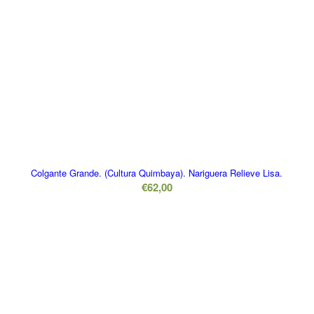
Colgante Grande. (Cultura Quimbaya). Nariguera Relieve Lisa.
€
62,00