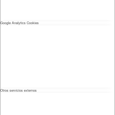
Google Analytics Cookies
Otros servicios externos